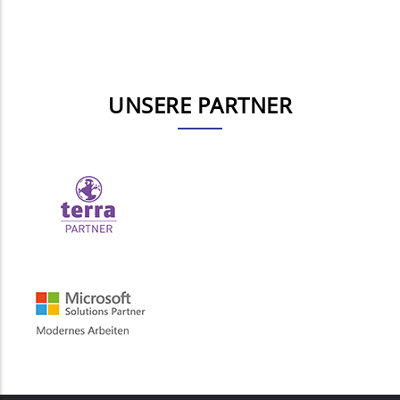
UNSERE PARTNER