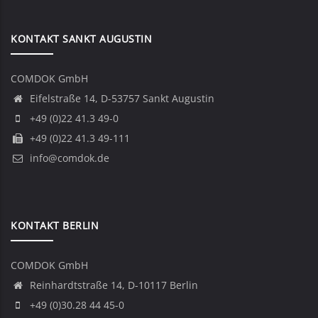
KONTAKT SANKT AUGUSTIN
COMDOK GmbH
Eifelstraße 14, D-53757 Sankt Augustin
+49 (0)22 41.3 49-0
+49 (0)22 41.3 49-111
info@comdok.de
KONTAKT BERLIN
COMDOK GmbH
Reinhardtstraße 14, D-10117 Berlin
+49 (0)30.28 44 45-0