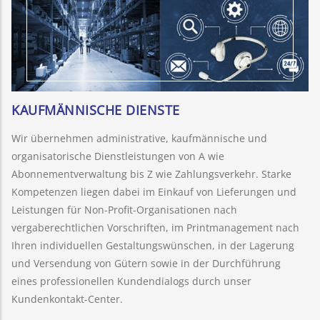
KAUFMÄNNISCHE DIENSTE
Wir übernehmen administrative, kaufmännische und
organisatorische Dienstleistungen von A wie
Abonnementverwaltung bis Z wie Zahlungsverkehr. Starke
Kompetenzen liegen dabei im Einkauf von Lieferungen und
Leistungen für Non-Profit-Organisationen nach
vergaberechtlichen Vorschriften, im Printmanagement nach
Ihren individuellen Gestaltungswünschen, in der Lagerung
und Versendung von Gütern sowie in der Durchführung
eines professionellen Kundendialogs durch unser
Kundenkontakt-Center.