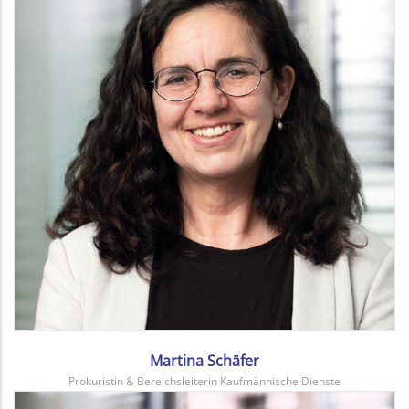
Martina Schäfer
Prokuristin & Bereichsleiterin Kaufmännische Dienste