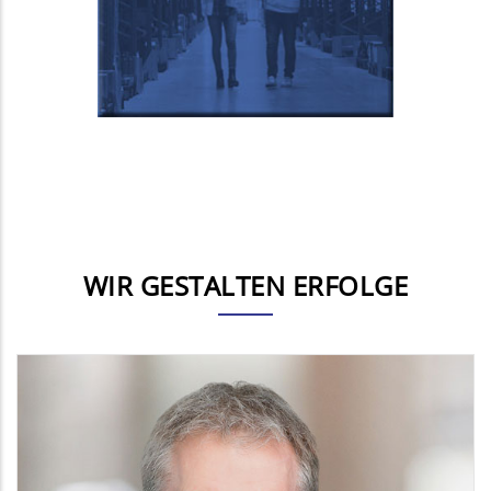
WIR GESTALTEN ERFOLGE