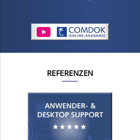
REFERENZEN