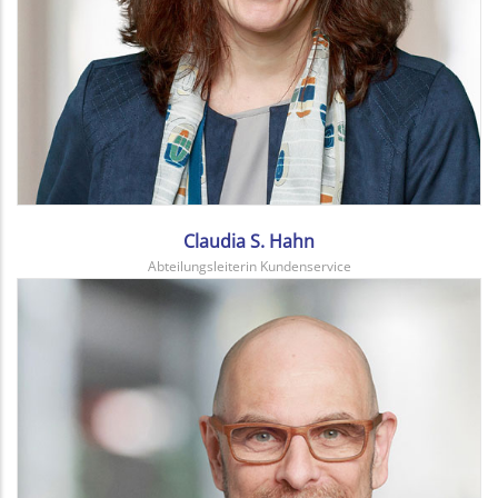
Claudia S. Hahn
Abteilungsleiterin Kundenservice