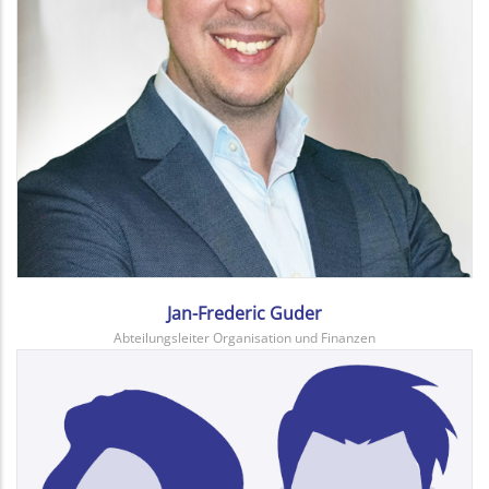
Jan-Frederic Guder
Abteilungsleiter Organisation und Finanzen