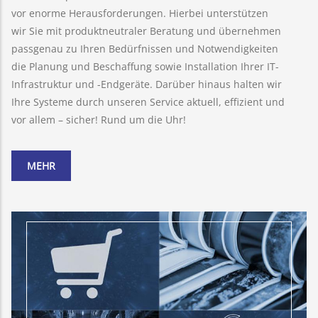
vor enorme Herausforderungen. Hierbei unterstützen
wir Sie mit produktneutraler Beratung und übernehmen
passgenau zu Ihren Bedürfnissen und Notwendigkeiten
die Planung und Beschaffung sowie Installation Ihrer IT-
Infrastruktur und -Endgeräte. Darüber hinaus halten wir
Ihre Systeme durch unseren Service aktuell, effizient und
vor allem – sicher! Rund um die Uhr!
MEHR