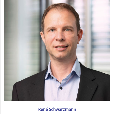
René Schwarzmann