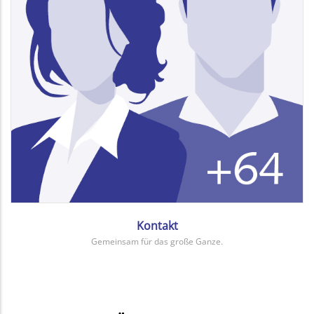
Kontakt
Gemeinsam für das große Ganze.