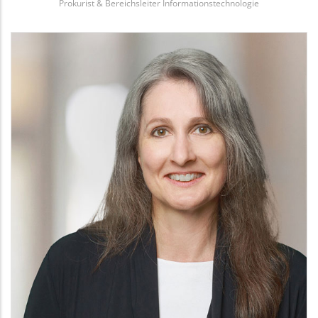
Prokurist & Bereichsleiter Informationstechnologie