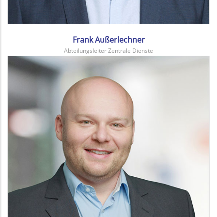
Frank Außerlechner
Abteilungsleiter Zentrale Dienste