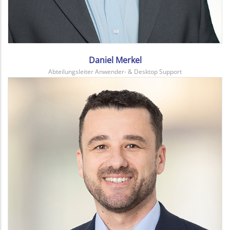
Daniel Merkel
Abteilungsleiter Anwender- & Desktop Support