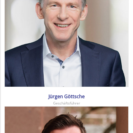
Jürgen Göttsche
Geschäftsführer