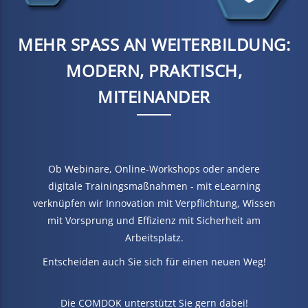
MEHR SPASS AN WEITERBILDUNG:
MODERN, PRAKTISCH,
MITEINANDER
Ob Webinare, Online-Workshops oder andere
digitale Trainingsmaßnahmen - mit eLearning
verknüpfen wir Innovation mit Verpflichtung, Wissen
mit Vorsprung und Effizienz mit Sicherheit am
Arbeitsplatz.
Entscheiden auch Sie sich für einen neuen Weg!
Die COMDOK unterstützt Sie gern dabei!