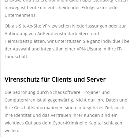
hinweg ist heute ein entscheidender Erfolgsfaktor jedes
Unternehmens.
Ob als Site-to-Site VPN zwischen Niederlassungen oder zur
Anbindung von Außendienstmitarbeitern und
Heimarbeitsplätzen, wir unterstützen Sie ganz individuell bei
der Auswahl und Integration einer VPN-Lösung in Ihre IT-
Landschaft.
Virenschutz für Clients und Server
Die Bedrohung durch Schadsoftware, Trojaner und
Computerviren ist allgegenwärtig. Nicht nur Ihre Daten und
Ihre Geschäftsinformationen sind ein begehrtes Ziel, auch
Ihre Identität und das Vertrauen Ihrer Kunden sind ein
wichtiges Gut aus dem Cyber-Kriminelle Kapital schlagen
wollen.