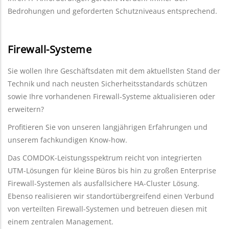
Bedrohungen und geforderten Schutzniveaus entsprechend.
Firewall-Systeme
Sie wollen Ihre Geschäftsdaten mit dem aktuellsten Stand der
Technik und nach neusten Sicherheitsstandards schützen
sowie Ihre vorhandenen Firewall-Systeme aktualisieren oder
erweitern?
Profitieren Sie von unseren langjährigen Erfahrungen und
unserem fachkundigen Know-how.
Das COMDOK-Leistungsspektrum reicht von integrierten
UTM-Lösungen für kleine Büros bis hin zu großen Enterprise
Firewall-Systemen als ausfallsichere HA-Cluster Lösung.
Ebenso realisieren wir standortübergreifend einen Verbund
von verteilten Firewall-Systemen und betreuen diesen mit
einem zentralen Management.