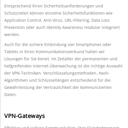
Entsprechend Ihren Sicherheitsanforderungen und
Schutzzielen können einzelne Sicherheitsfunktionen wie
Application Control, Anti-Virus, URL-Filtering, Data Loss
Prevention oder auch Identity Awareness modular integriert
werden.
Auch für die sichere Einbindung von Smartphones oder
Tablets in Ihren Kommunikationsverbund halten wir
Lösungen für Sie bereit. Im Zeitalter der permanenten und
tiefgreifenden Internet-Überwachung ist die richtige Auswahl
der VPN-Techniken, Verschlüsselungsmethoden, Hash-
Algorithmen und Schlüssellängen entscheidend für die
Gewährleistung der Vertraulichkeit der kommunizierten
Daten.
VPN-Gateways
Effektive und sichere Kommunikation über Standortgrenzen