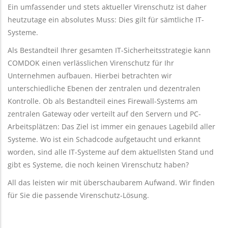
Ein umfassender und stets aktueller Virenschutz ist daher
heutzutage ein absolutes Muss: Dies gilt für sämtliche IT-
Systeme.
Als Bestandteil Ihrer gesamten IT-Sicherheitsstrategie kann
COMDOK einen verlässlichen Virenschutz für Ihr
Unternehmen aufbauen. Hierbei betrachten wir
unterschiedliche Ebenen der zentralen und dezentralen
Kontrolle. Ob als Bestandteil eines Firewall-Systems am
zentralen Gateway oder verteilt auf den Servern und PC-
Arbeitsplätzen: Das Ziel ist immer ein genaues Lagebild aller
Systeme. Wo ist ein Schadcode aufgetaucht und erkannt
worden, sind alle IT-Systeme auf dem aktuellsten Stand und
gibt es Systeme, die noch keinen Virenschutz haben?
All das leisten wir mit überschaubarem Aufwand. Wir finden
für Sie die passende Virenschutz-Lösung.