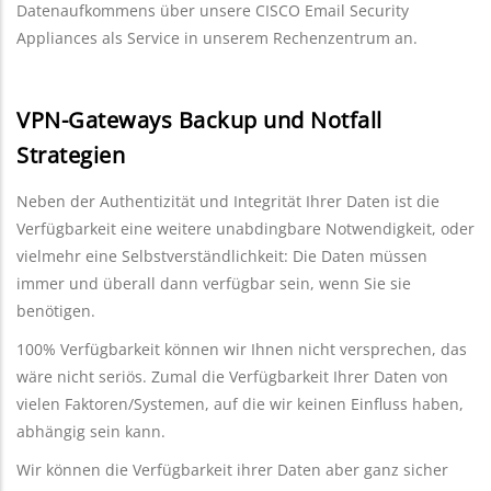
Datenaufkommens über unsere CISCO Email Security
Appliances als Service in unserem Rechenzentrum an.
VPN-Gateways Backup und Notfall
Strategien
Neben der Authentizität und Integrität Ihrer Daten ist die
Verfügbarkeit eine weitere unabdingbare Notwendigkeit, oder
vielmehr eine Selbstverständlichkeit: Die Daten müssen
immer und überall dann verfügbar sein, wenn Sie sie
benötigen.
100% Verfügbarkeit können wir Ihnen nicht versprechen, das
wäre nicht seriös. Zumal die Verfügbarkeit Ihrer Daten von
vielen Faktoren/Systemen, auf die wir keinen Einfluss haben,
abhängig sein kann.
Wir können die Verfügbarkeit ihrer Daten aber ganz sicher