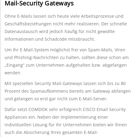
Mail-Security Gateways
Ohne E-Mails lassen sich heute viele Arbeitsprozesse und
Geschäftsbeziehungen nicht mehr realisieren. Der schnelle
Datenaustausch wird jedoch häufig für nicht gewollte
Informationen und Schadcode missbraucht.
Um Ihr E-Mail-System möglichst frei von Spam-Mails, Viren
und Phishing-Nachrichten zu halten, sollten diese schon am
„Eingang“ zum Unternehmen aufgehalten bzw. abgefangen
werden.
Mit speziellen Security Mail-Gateways lassen sich bis zu 80
Prozent des Spamaufkommens bereits am Gateway abfangen
und gelangen so erst gar nicht zum E-Mail-Server.
Dafür setzt COMDOK sehr erfolgreich CISCO Email Security
Appliances ein. Neben der Implementierung einer
individuellen Lösung für Ihr Unternehmen bieten wir Ihnen
auch die Absicherung Ihres gesamten E-Mail-