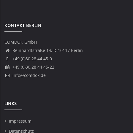
KONTAKT BERLIN
COMDOK GmbH
Reinhardtstraße 14, D-10117 Berlin
+49 (0)30.28 44 45-0
+49 (0)30.28 44 45-22
info@comdok.de
LINKS
Impressum
Datenschutz