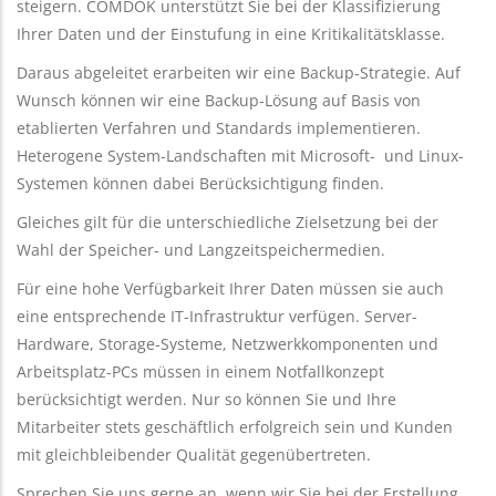
steigern. COMDOK unterstützt Sie bei der Klassifizierung
Ihrer Daten und der Einstufung in eine Kritikalitätsklasse.
Daraus abgeleitet erarbeiten wir eine Backup-Strategie. Auf
Wunsch können wir eine Backup-Lösung auf Basis von
etablierten Verfahren und Standards implementieren.
Heterogene System-Landschaften mit Microsoft- und Linux-
Systemen können dabei Berücksichtigung finden.
Gleiches gilt für die unterschiedliche Zielsetzung bei der
Wahl der Speicher- und Langzeitspeichermedien.
Für eine hohe Verfügbarkeit Ihrer Daten müssen sie auch
eine entsprechende IT-Infrastruktur verfügen. Server-
Hardware, Storage-Systeme, Netzwerkkomponenten und
Arbeitsplatz-PCs müssen in einem Notfallkonzept
berücksichtigt werden. Nur so können Sie und Ihre
Mitarbeiter stets geschäftlich erfolgreich sein und Kunden
mit gleichbleibender Qualität gegenübertreten.
Sprechen Sie uns gerne an, wenn wir Sie bei der Erstellung