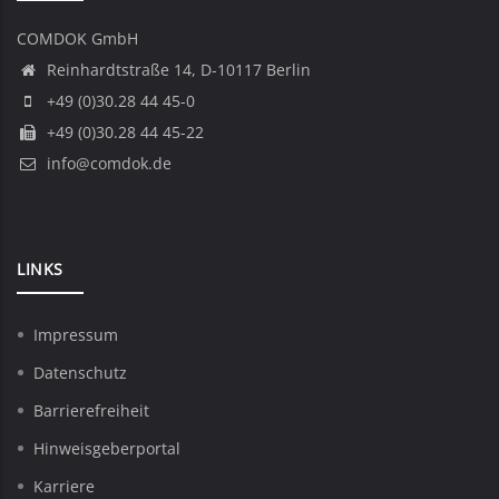
COMDOK GmbH
Reinhardtstraße 14, D-10117 Berlin
+49 (0)30.28 44 45-0
+49 (0)30.28 44 45-22
info@comdok.de
LINKS
Impressum
Datenschutz
Barrierefreiheit
Hinweisgeberportal
Karriere