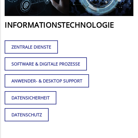
INFORMATIONSTECHNOLOGIE
ZENTRALE DIENSTE
SOFTWARE & DIGITALE PROZESSE
ANWENDER- & DESKTOP SUPPORT
DATENSICHERHEIT
DATENSCHUTZ